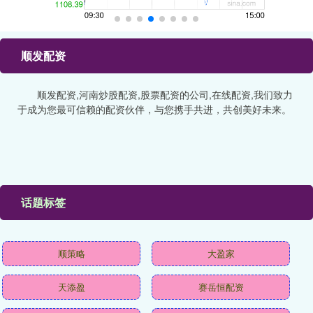
顺发配资
顺发配资,河南炒股配资,股票配资的公司,在线配资,我们致力
于成为您最可信赖的配资伙伴，与您携手共进，共创美好未来。
话题标签
顺策略
大盈家
天添盈
赛岳恒配资