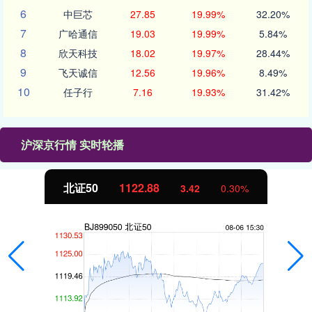
6
中巨芯
27.85
19.99%
32.20%
7
广哈通信
19.03
19.99%
5.84%
8
欣天科技
18.02
19.97%
28.44%
9
飞天诚信
12.56
19.96%
8.49%
10
任子行
7.16
19.93%
31.42%
沪深京行情 实时轮播
北证50
1122.88
3.42
0.30%